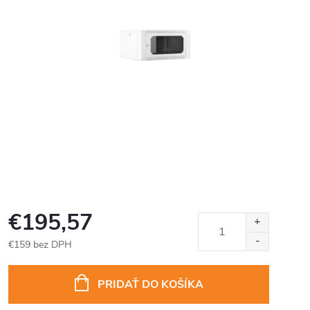
€195,57
€159 bez DPH
Jednotková
cena:
PRIDAŤ DO KOŠÍKA