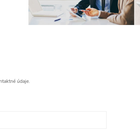
ntaktné údaje.