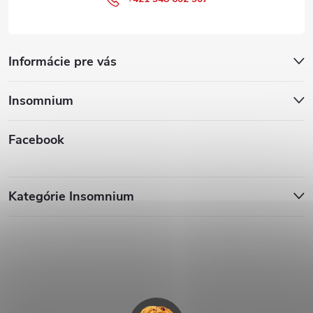
Informácie pre vás
Insomnium
Facebook
Kategórie Insomnium