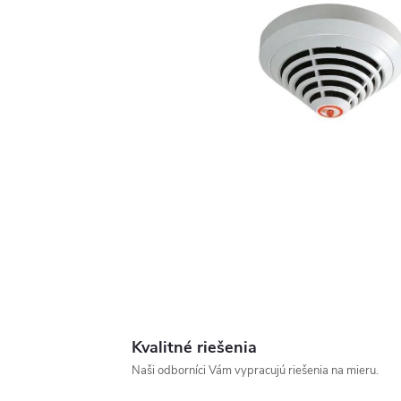
Kvalitné riešenia
Naši odborníci Vám vypracujú riešenia na mieru.