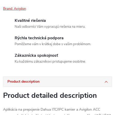
Brand:
Avigilon
Kvalitné riešenia
Naši odborníci Vám vypracujú riešenia na mieru.
Rýchla technická podpora
Pomôžeme vám v krátkej dobe s vašim problémom.
Zákaznícka spokojnosť
Ku každému zákazníkovi pristupujeme osobitne.
Product description
Product detailed description
Aplikácia na prepojenie Dahua ITC/IPC kamier a Avigilon ACC