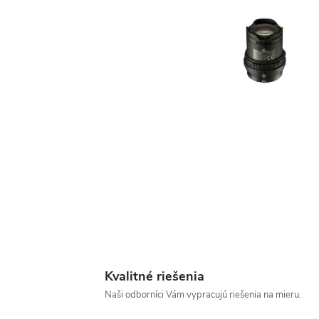
Kvalitné riešenia
Naši odborníci Vám vypracujú riešenia na mieru.