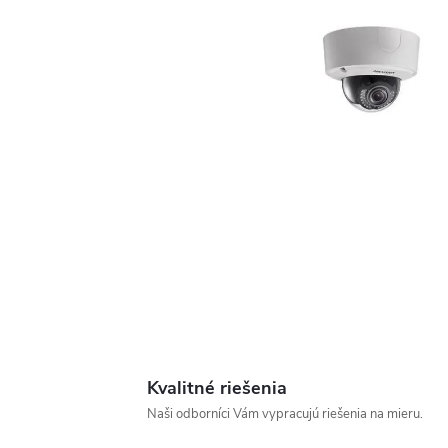
Kvalitné riešenia
Naši odborníci Vám vypracujú riešenia na mieru.