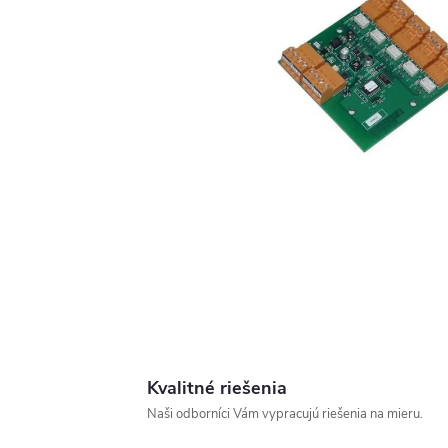
Kvalitné riešenia
Naši odborníci Vám vypracujú riešenia na mieru.