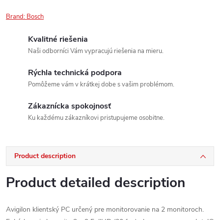
Brand:
Bosch
Kvalitné riešenia
Naši odborníci Vám vypracujú riešenia na mieru.
Rýchla technická podpora
Pomôžeme vám v krátkej dobe s vašim problémom.
Zákaznícka spokojnosť
Ku každému zákazníkovi pristupujeme osobitne.
Product description
Product detailed description
Avigilon klientský PC určený pre monitorovanie na 2 monitoroch.