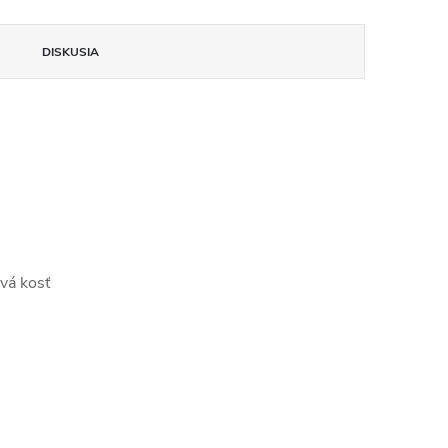
DISKUSIA
vá kosť