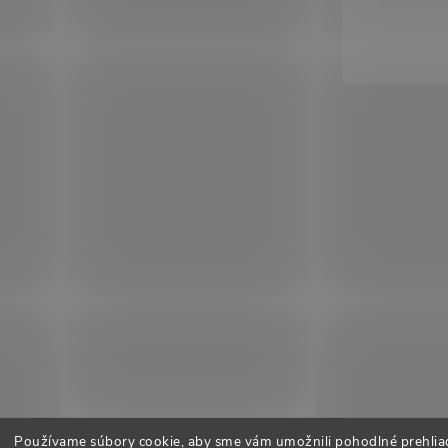
Používame súbory cookie, aby sme vám umožnili pohodlné prehlia