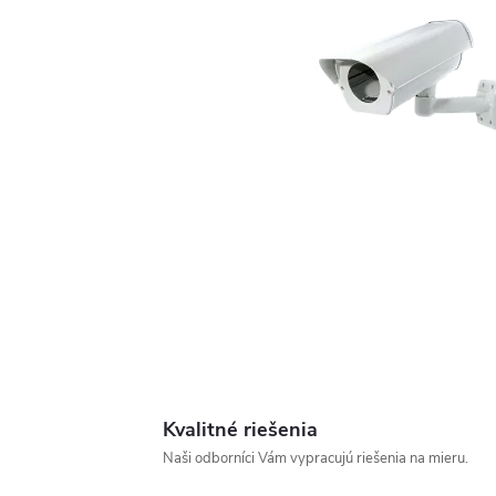
Kvalitné riešenia
Naši odborníci Vám vypracujú riešenia na mieru.