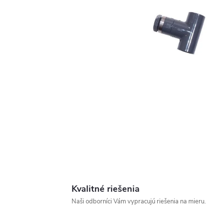
Kvalitné riešenia
Naši odborníci Vám vypracujú riešenia na mieru.