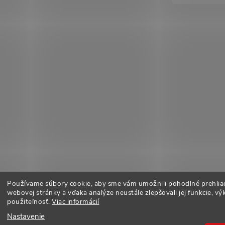
Používame súbory cookie, aby sme vám umožnili pohodlné prehlia
webovej stránky a vďaka analýze neustále zlepšovali jej funkcie, vý
použiteľnosť.
Viac informácií
Nastavenie