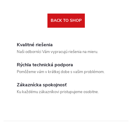
BACK TO SHOP
Kvalitné riešenia
Naši odborníci Vám vypracujú riešenia na mieru.
Rýchla technická podpora
Pomôžeme vám v krátkej dobe s vašim problémom.
Zákaznícka spokojnosť
Ku každému zákazníkovi pristupujeme osobitne.