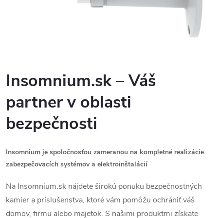
‎‎Insomnium.sk – Váš
partner v oblasti
bezpečnosti
Insomnium je spoločnosťou zameranou na kompletné realizácie
zabezpečovacích systémov a elektroinštalácií
Na Insomnium.sk nájdete širokú ponuku bezpečnostných
kamier a príslušenstva, ktoré vám pomôžu ochrániť váš
domov, firmu alebo majetok. S našimi produktmi získate