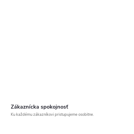
Zákaznícka spokojnosť
Ku každému zákazníkovi pristupujeme osobitne.