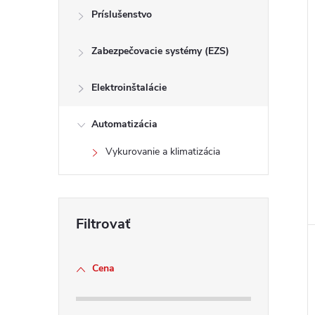
Príslušenstvo
Zabezpečovacie systémy (EZS)
Elektroinštalácie
Automatizácia
Vykurovanie a klimatizácia
Cena