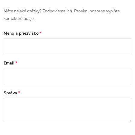
Máte nejaké otázky? Zodpovieme ich. Prosím, pozorne vyplňte
kontaktné údaje.
Meno a priezvisko
Email
Správa