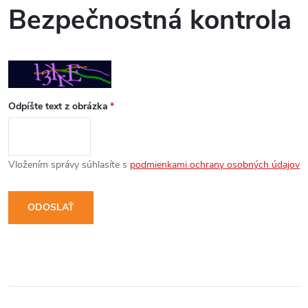
Bezpečnostná kontrola
Odpíšte text z obrázka
Vložením správy súhlasíte s
podmienkami ochrany osobných údajov
ODOSLAŤ