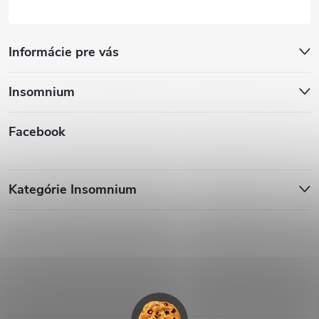
Informácie pre vás
Insomnium
Facebook
Kategórie Insomnium