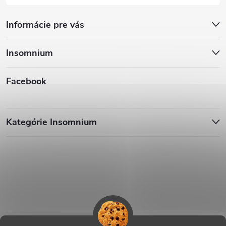
Informácie pre vás
Insomnium
Facebook
Kategórie Insomnium