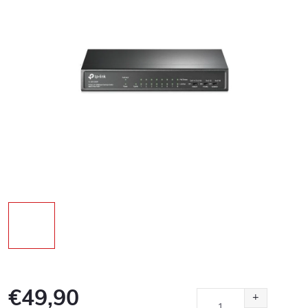
€49,90