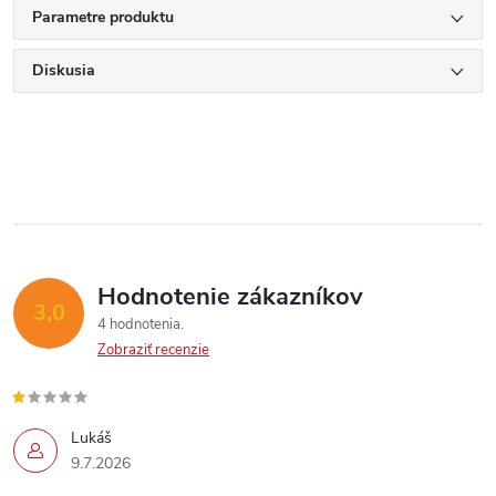
Parametre produktu
Diskusia
Hodnotenie zákazníkov
3,0
4 hodnotenia
Zobraziť recenzie
Lukáš
9.7.2026