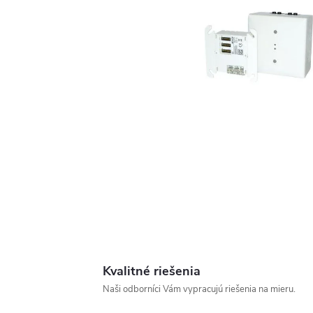
Kvalitné riešenia
Naši odborníci Vám vypracujú riešenia na mieru.