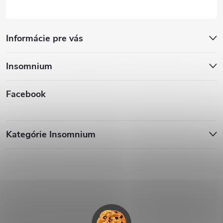
Informácie pre vás
Insomnium
Facebook
Kategórie Insomnium