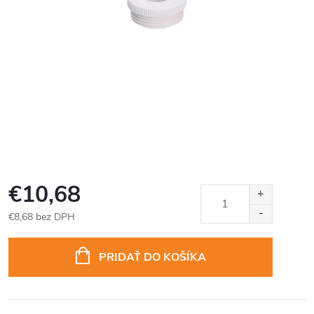
€10,68
€8,68 bez DPH
Jednotková
cena:
PRIDAŤ DO KOŠÍKA