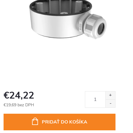
€24,22
€19,69 bez DPH
Jednotková
cena:
PRIDAŤ DO KOŠÍKA