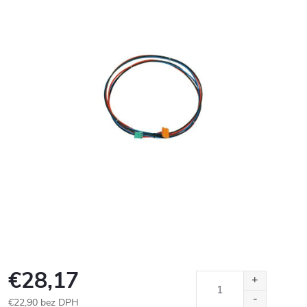
€28,17
€22,90 bez DPH