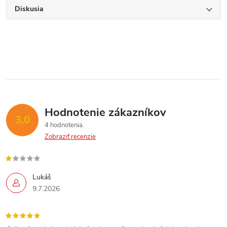
Diskusia
Hodnotenie zákazníkov
3,0
4 hodnotenia
Zobraziť recenzie
Lukáš
9.7.2026