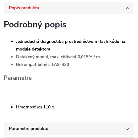
Popis produktu
Podrobný popis
Jednoduchá diagnostika prostredníctvom flash kódu na
module detektora
Detekčný modul, max. citlivosť 0,015% / m
Nekompatibilný s FAS-420
Parametre
Hmotnosť (g) 110 g
Parametre produktu