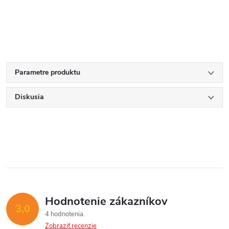
Parametre produktu
Diskusia
Hodnotenie zákazníkov
3,0
4 hodnotenia
Zobraziť recenzie