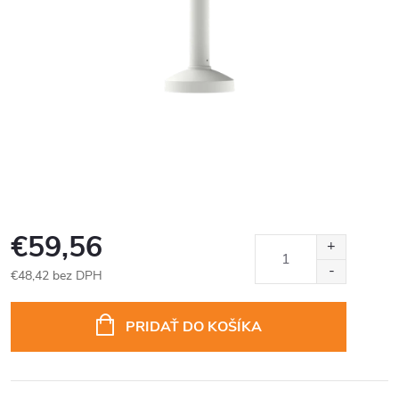
€59,56
€48,42 bez DPH
Jednotková
cena:
PRIDAŤ DO KOŠÍKA