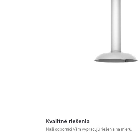
Kvalitné riešenia
Naši odborníci Vám vypracujú riešenia na mieru.