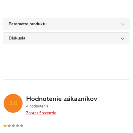
Parametre produktu
Diskusia
Hodnotenie zákazníkov
3,0
4 hodnotenia
Zobraziť recenzie