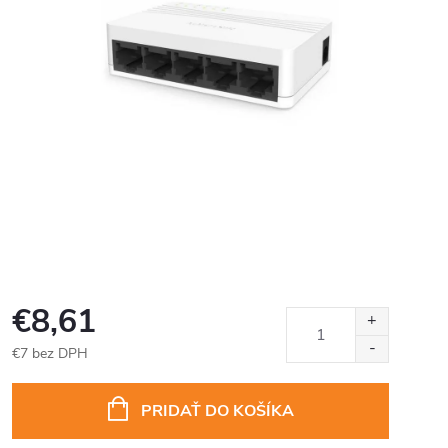
€8,61
€7 bez DPH
Jednotková
cena:
PRIDAŤ DO KOŠÍKA