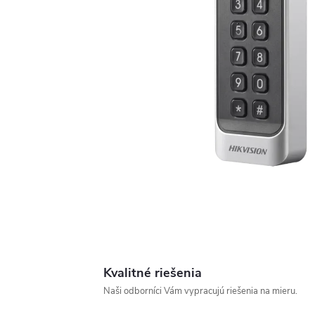
Kvalitné riešenia
Naši odborníci Vám vypracujú riešenia na mieru.