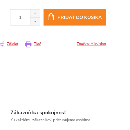
PRIDAŤ DO KOŠÍKA
Zdieľať
Tlač
Značka:
Hikvision
Zákaznícka spokojnosť
Ku každému zákazníkovi pristupujeme osobitne.