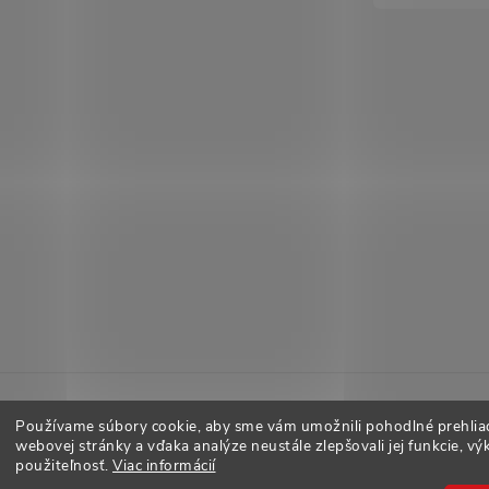
Používame súbory cookie, aby sme vám umožnili pohodlné prehlia
webovej stránky a vďaka analýze neustále zlepšovali jej funkcie, vý
použiteľnosť.
Viac informácií