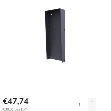
€47,74
€38,81 bez DPH