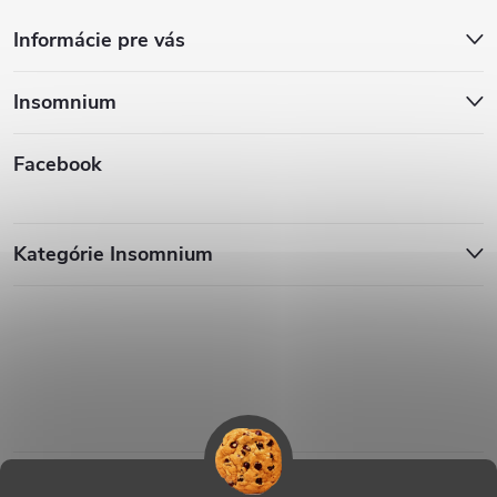
Informácie pre vás
Insomnium
Facebook
Kategórie Insomnium