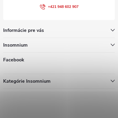
+421 948 602 907
Informácie pre vás
Insomnium
Facebook
Kategórie Insomnium