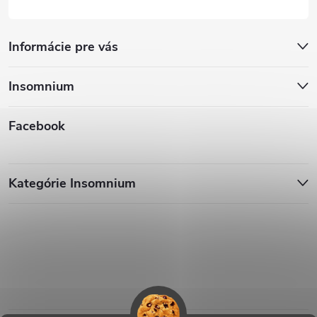
Informácie pre vás
Insomnium
Facebook
Kategórie Insomnium