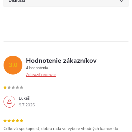
Diskusia
Hodnotenie zákazníkov
3,0
4 hodnotenia
Zobraziť recenzie
Lukáš
9.7.2026
Celková spokojnosť, dobrá rada vo výbere vhodných kamier do