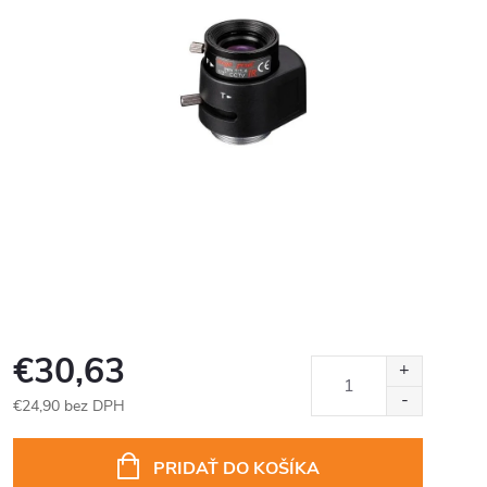
€30,63
€24,90 bez DPH
Jednotková
cena:
PRIDAŤ DO KOŠÍKA