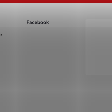
Facebook
ra