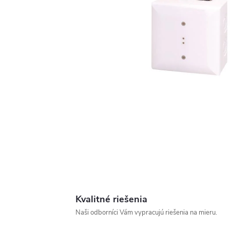
Kvalitné riešenia
Naši odborníci Vám vypracujú riešenia na mieru.