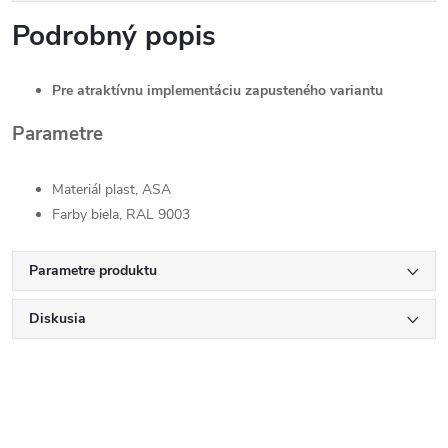
Podrobný popis
Pre atraktívnu implementáciu zapusteného variantu
Parametre
Materiál plast, ASA
Farby biela, RAL 9003
Parametre produktu
Diskusia