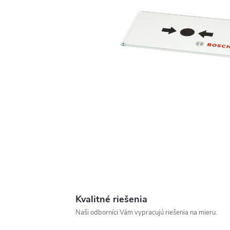
Kvalitné riešenia
Naši odborníci Vám vypracujú riešenia na mieru.