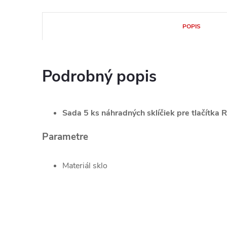
POPIS
Podrobný popis
Sada 5 ks náhradných sklíčiek pre tlačítka
Parametre
Materiál sklo