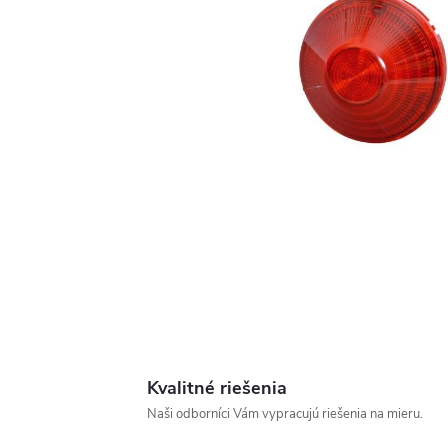
Kvalitné riešenia
Naši odborníci Vám vypracujú riešenia na mieru.