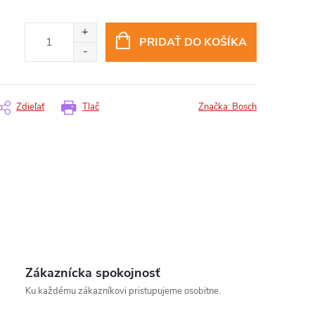
PRIDAŤ DO KOŠÍKA
Zdieľať
Tlač
Značka:
Bosch
Zákaznícka spokojnosť
Ku každému zákazníkovi pristupujeme osobitne.