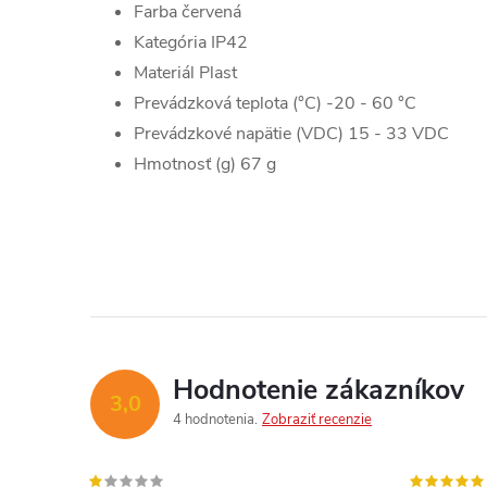
Farba červená
Kategória IP42
Materiál Plast
Prevádzková teplota (°C) -20 - 60 °C
Prevádzkové napätie (VDC) 15 - 33 VDC
Hmotnosť (g) 67 g
Hodnotenie zákazníkov
3,0
4 hodnotenia
Zobraziť recenzie