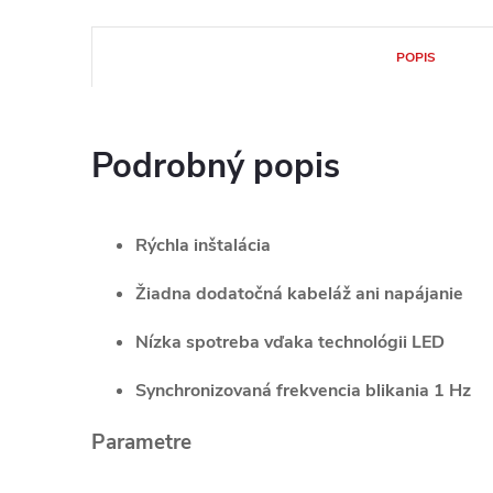
POPIS
Podrobný popis
Rýchla inštalácia
Žiadna dodatočná kabeláž ani napájanie
Nízka spotreba vďaka technológii LED
Synchronizovaná frekvencia blikania 1 Hz
Parametre