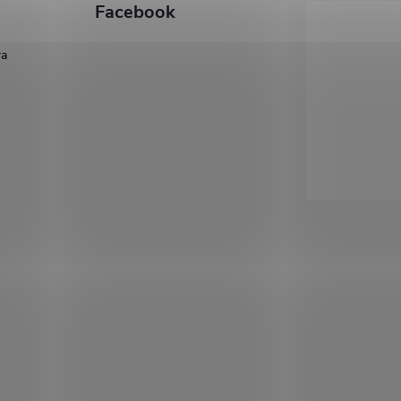
Facebook
ra