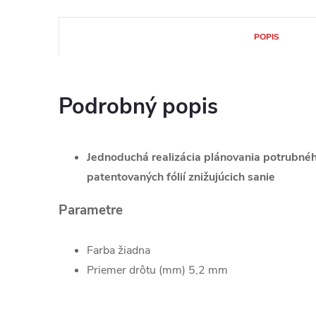
POPIS
Podrobný popis
Jednoduchá realizácia plánovania potrubné
patentovaných fólií znižujúcich sanie
Parametre
Farba žiadna
Priemer drôtu (mm) 5,2 mm