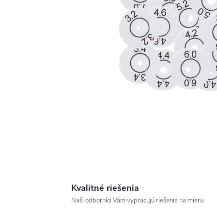
Kvalitné riešenia
Naši odborníci Vám vypracujú riešenia na mieru.