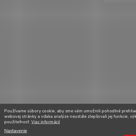
Používame súbory cookie, aby sme vám umožnili pohodlné prehlia
webovej stránky a vďaka analýze neustále zlepšovali jej funkcie, vý
použiteľnosť.
Viac informácií
Nastavenie