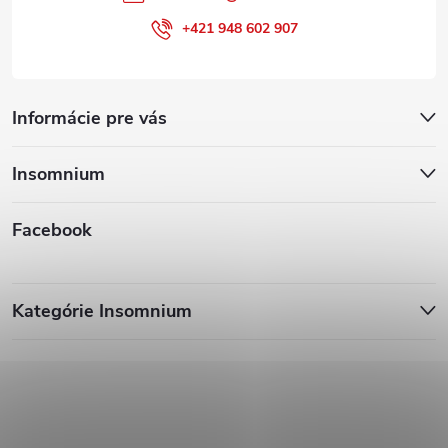
+421 948 602 907
Informácie pre vás
Insomnium
Facebook
Kategórie Insomnium