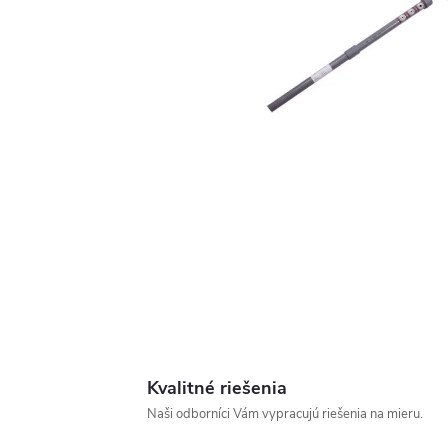
Kvalitné riešenia
Naši odborníci Vám vypracujú riešenia na mieru.