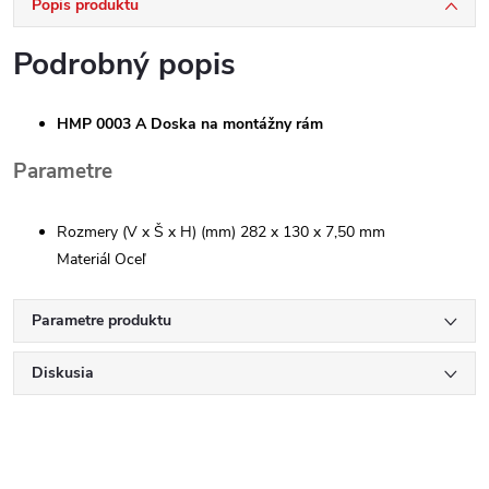
Popis produktu
Podrobný popis
HMP 0003 A Doska na montážny rám
Parametre
Rozmery (V x Š x H) (mm) 282 x 130 x 7,50 mm
Materiál Oceľ
Parametre produktu
Diskusia