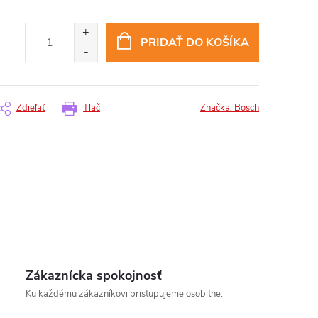
PRIDAŤ DO KOŠÍKA
Zdieľať
Tlač
Značka:
Bosch
Zákaznícka spokojnosť
Ku každému zákazníkovi pristupujeme osobitne.