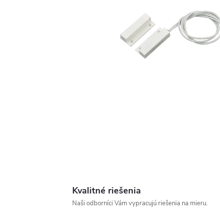
Kvalitné riešenia
Naši odborníci Vám vypracujú riešenia na mieru.