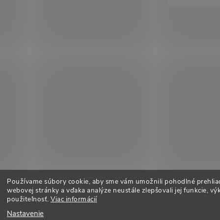
Používame súbory cookie, aby sme vám umožnili pohodlné prehlia
webovej stránky a vďaka analýze neustále zlepšovali jej funkcie, vý
použiteľnosť.
Viac informácií
Nastavenie