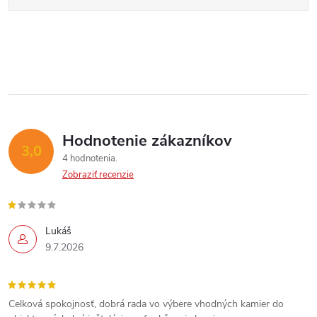
Hodnotenie zákazníkov
3,0
4 hodnotenia
Zobraziť recenzie
Lukáš
9.7.2026
Celková spokojnosť, dobrá rada vo výbere vhodných kamier do