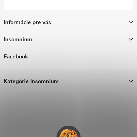
Informácie pre vás
Insomnium
Facebook
Kategórie Insomnium