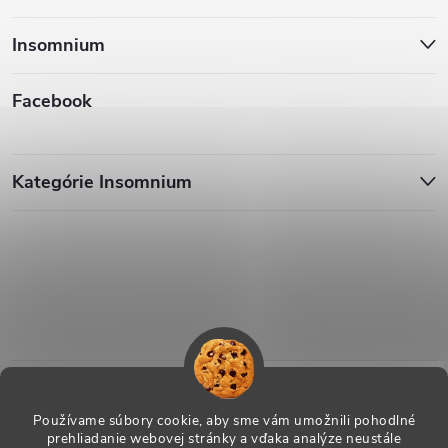
Insomnium
Facebook
Kategórie Insomnium
Používame súbory cookie, aby sme vám umožnili pohodlné
prehliadanie webovej stránky a vďaka analýze neustále