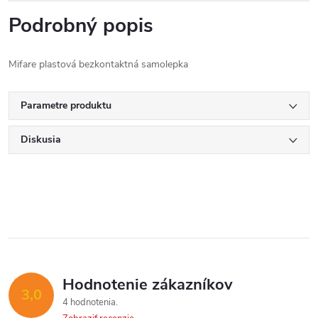
Podrobný popis
Mifare plastová bezkontaktná samolepka
Parametre produktu
Diskusia
Hodnotenie zákazníkov
3,0
4 hodnotenia