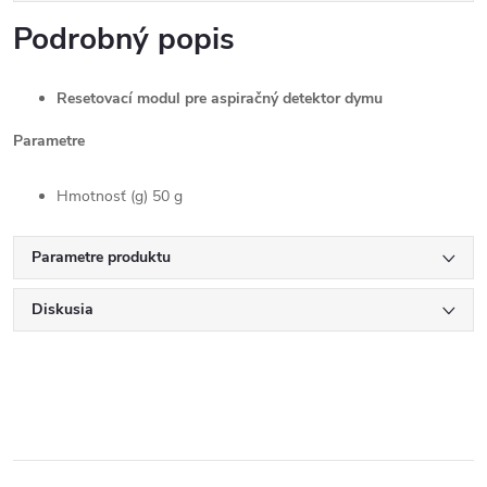
Podrobný popis
Resetovací modul pre aspiračný detektor dymu
Parametre
Hmotnosť (g) 50 g
Parametre produktu
Diskusia