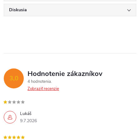
Diskusia
Hodnotenie zákazníkov
3,0
4 hodnotenia
Zobraziť recenzie
Lukáš
9.7.2026