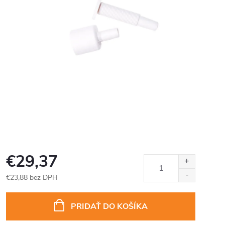
€29,37
€23,88 bez DPH
Jednotková
cena:
PRIDAŤ DO KOŠÍKA