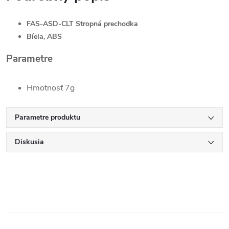
FAS-ASD-CLT Stropná prechodka
Bíela, ABS
Parametre
Hmotnosť 7g
Parametre produktu
Diskusia