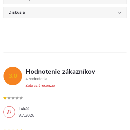
Diskusia
Hodnotenie zákazníkov
3,0
4 hodnotenia
Zobraziť recenzie
Lukáš
9.7.2026