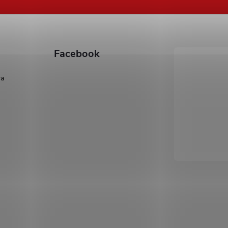
Facebook
ra