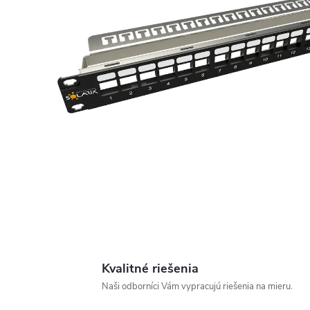
Kvalitné riešenia
Naši odborníci Vám vypracujú riešenia na mieru.