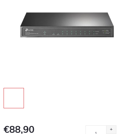
€88,90