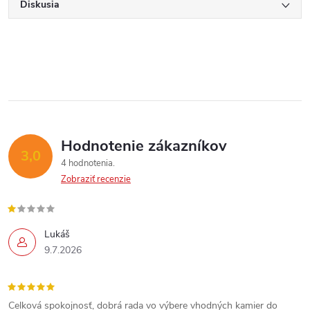
Diskusia
Hodnotenie zákazníkov
3,0
4 hodnotenia
Zobraziť recenzie
Lukáš
9.7.2026
Celková spokojnosť, dobrá rada vo výbere vhodných kamier do